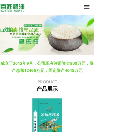
网站首页
끀
产品中心
企业相册
资质荣誉
公司简介
成立于2012年9月，公司现有注册资金800万元，资
产总额12466万元，固定资产4645万元
资讯动态
PRODUCT
联系我们
产品展示