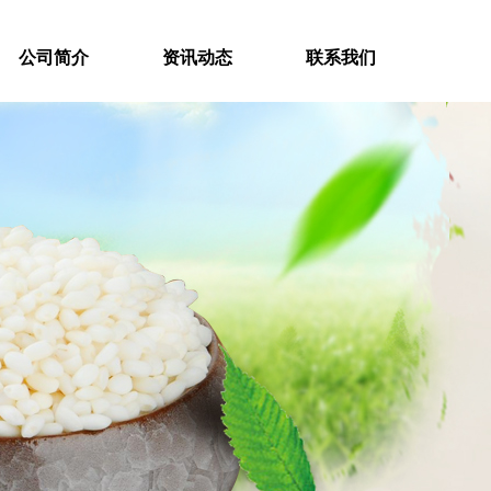
公司简介
资讯动态
联系我们