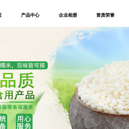
页
产品中心
企业相册
资质荣誉