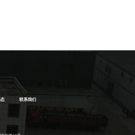
动态
联系我们