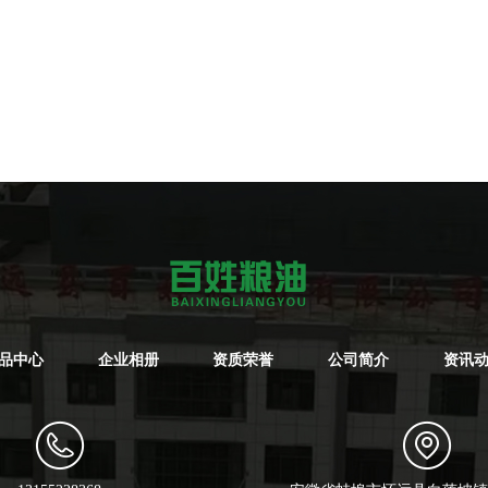
品中心
企业相册
资质荣誉
公司简介
资讯