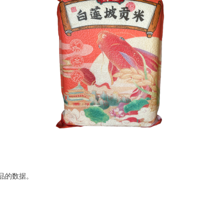
品的数据。