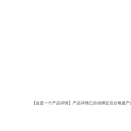
【这是一个产品详情】产品详情已自动绑定后台每篇产